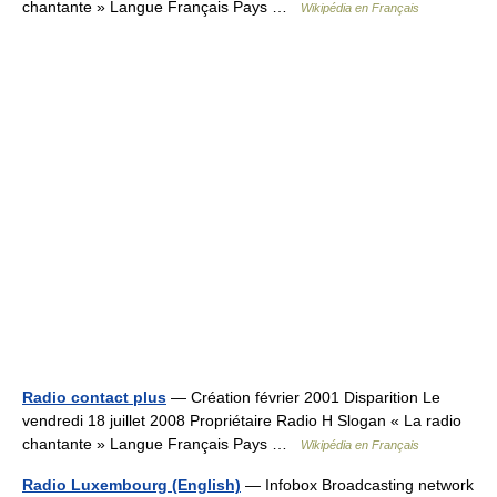
chantante » Langue Français Pays …
Wikipédia en Français
Radio contact plus
— Création février 2001 Disparition Le
vendredi 18 juillet 2008 Propriétaire Radio H Slogan « La radio
chantante » Langue Français Pays …
Wikipédia en Français
Radio Luxembourg (English)
— Infobox Broadcasting network