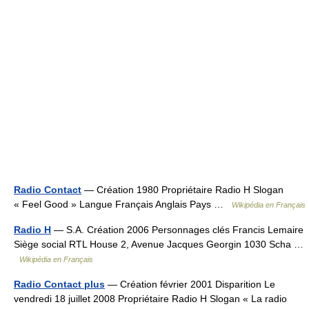
Radio Contact
— Création 1980 Propriétaire Radio H Slogan
« Feel Good » Langue Français Anglais Pays …
Wikipédia en Français
Radio H
— S.A. Création 2006 Personnages clés Francis Lemaire
Siège social RTL House 2, Avenue Jacques Georgin 1030 Scha …
Wikipédia en Français
Radio Contact plus
— Création février 2001 Disparition Le
vendredi 18 juillet 2008 Propriétaire Radio H Slogan « La radio