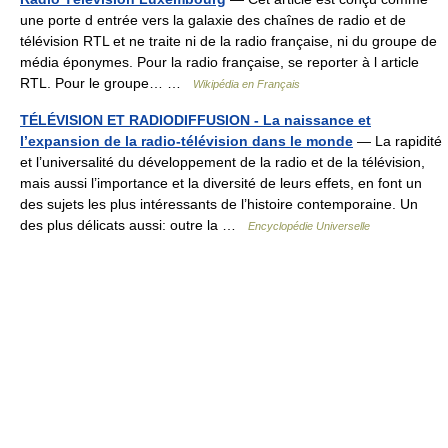
une porte d entrée vers la galaxie des chaînes de radio et de
télévision RTL et ne traite ni de la radio française, ni du groupe de
média éponymes. Pour la radio française, se reporter à l article
RTL. Pour le groupe… …
Wikipédia en Français
TÉLÉVISION ET RADIODIFFUSION - La naissance et
l’expansion de la radio-télévision dans le monde
— La rapidité
et l’universalité du développement de la radio et de la télévision,
mais aussi l’importance et la diversité de leurs effets, en font un
des sujets les plus intéressants de l’histoire contemporaine. Un
des plus délicats aussi: outre la …
Encyclopédie Universelle